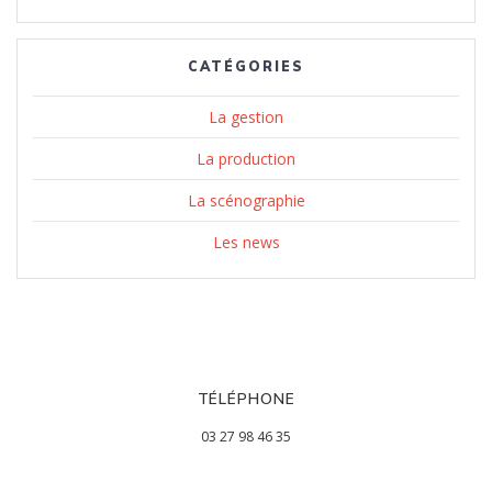
CATÉGORIES
La gestion
La production
La scénographie
Les news
TÉLÉPHONE
03 27 98 46 35