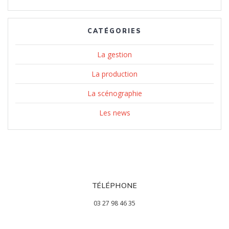
CATÉGORIES
La gestion
La production
La scénographie
Les news
TÉLÉPHONE
03 27 98 46 35