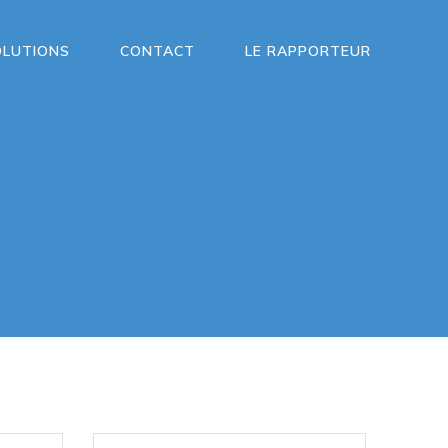
OLUTIONS
CONTACT
LE RAPPORTEUR