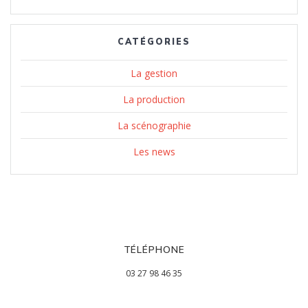
CATÉGORIES
La gestion
La production
La scénographie
Les news
TÉLÉPHONE
03 27 98 46 35