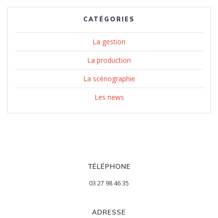
CATÉGORIES
La gestion
La production
La scénographie
Les news
TÉLÉPHONE
03 27 98 46 35
ADRESSE