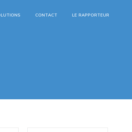
OLUTIONS
CONTACT
LE RAPPORTEUR