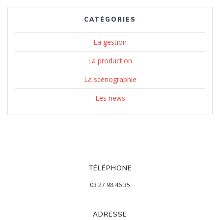
CATÉGORIES
La gestion
La production
La scénographie
Les news
TÉLÉPHONE
03 27 98 46 35
ADRESSE