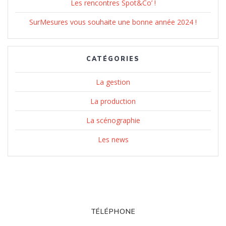
Les rencontres Spot&Co’ !
SurMesures vous souhaite une bonne année 2024 !
CATÉGORIES
La gestion
La production
La scénographie
Les news
TÉLÉPHONE