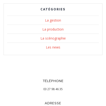
CATÉGORIES
La gestion
La production
La scénographie
Les news
TÉLÉPHONE
03 27 98 46 35
ADRESSE