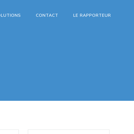
OLUTIONS
CONTACT
LE RAPPORTEUR