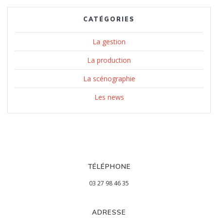
CATÉGORIES
La gestion
La production
La scénographie
Les news
TÉLÉPHONE
03 27 98 46 35
ADRESSE