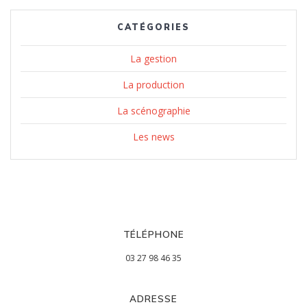
CATÉGORIES
La gestion
La production
La scénographie
Les news
TÉLÉPHONE
03 27 98 46 35
ADRESSE