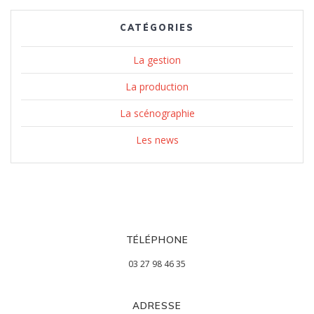
CATÉGORIES
La gestion
La production
La scénographie
Les news
TÉLÉPHONE
03 27 98 46 35
ADRESSE