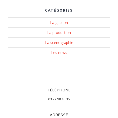
CATÉGORIES
La gestion
La production
La scénographie
Les news
TÉLÉPHONE
03 27 98 46 35
ADRESSE