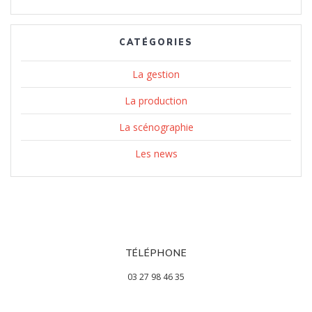
CATÉGORIES
La gestion
La production
La scénographie
Les news
TÉLÉPHONE
03 27 98 46 35