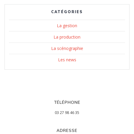
CATÉGORIES
La gestion
La production
La scénographie
Les news
TÉLÉPHONE
03 27 98 46 35
ADRESSE