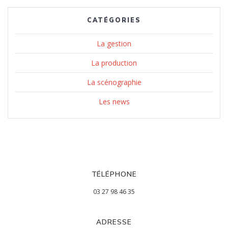
CATÉGORIES
La gestion
La production
La scénographie
Les news
TÉLÉPHONE
03 27 98 46 35
ADRESSE