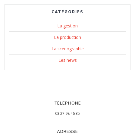
CATÉGORIES
La gestion
La production
La scénographie
Les news
TÉLÉPHONE
03 27 98 46 35
ADRESSE